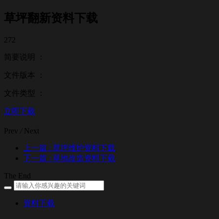
草坪翻新资料下载
272
简要说明 ：
文件版本 ：
文件类型 ：
立即下载
Prev
/
Next
上一篇
: 草坪维护资料下载
下一篇
: 草地改造资料下载
The End
资料下载