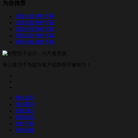
为你推荐
清除垃圾资料下载
浇灌花园资料下载
花园护理资料下载
景观设计资料下载
草坪绿化资料下载
专心致力于为提升客户品牌而不懈努力！
网站首页
原创案例
在线留言
新闻资讯
资料下载
友情链接