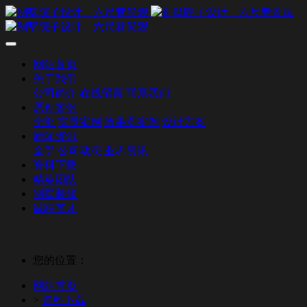
网站首页
关于我们
公司简介
在线留言
联系我们
原创案例
全部
实景案例
效果图案例
设计方案
新闻资讯
全部
公司动态
业界资讯
资料下载
精英团队
别墅装修
诚聘英才
您的位置：
网站首页
>
资料下载