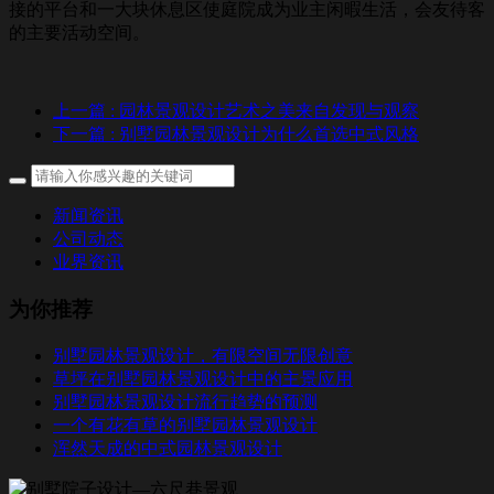
接的平台和一大块休息区使庭院成为业主闲暇生活，会友待客
的主要活动空间。
上一篇
: 园林景观设计艺术之美来自发现与观察
下一篇
: 别墅园林景观设计为什么首选中式风格
新闻资讯
公司动态
业界资讯
为你推荐
别墅园林景观设计，有限空间无限创意
草坪在别墅园林景观设计中的主景应用
别墅园林景观设计流行趋势的预测
一个有花有草的别墅园林景观设计
浑然天成的中式园林景观设计