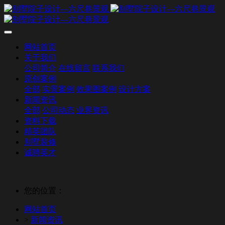
网站首页
关于我们
公司简介
在线留言
联系我们
原创案例
全部
实景案例
效果图案例
设计方案
新闻资讯
全部
公司动态
业界资讯
资料下载
精英团队
别墅装修
诚聘英才
您的位置：
网站首页
>
新闻资讯