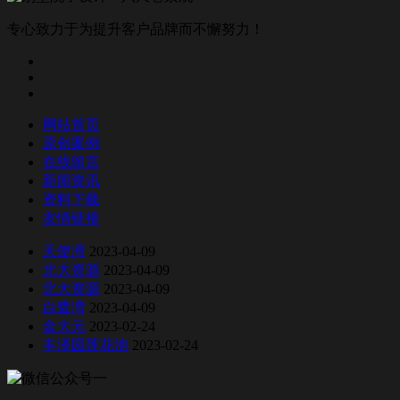
专心致力于为提升客户品牌而不懈努力！
网站首页
原创案例
在线留言
新闻资讯
资料下载
友情链接
天使湾
2023-04-09
北大资源
2023-04-09
北大资源
2023-04-09
白鹭湾
2023-04-09
金大元
2023-02-24
丰泽园莲花池
2023-02-24