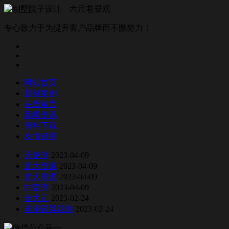
专心致力于为提升客户品牌而不懈努力！
网站首页
原创案例
在线留言
新闻资讯
资料下载
友情链接
天使湾
2023-04-09
北大资源
2023-04-09
北大资源
2023-04-09
白鹭湾
2023-04-09
金大元
2023-02-24
丰泽园莲花池
2023-02-24