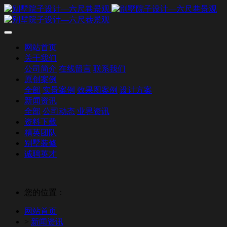
网站首页
关于我们
公司简介
在线留言
联系我们
原创案例
全部
实景案例
效果图案例
设计方案
新闻资讯
全部
公司动态
业界资讯
资料下载
精英团队
别墅装修
诚聘英才
您的位置：
网站首页
>
新闻资讯