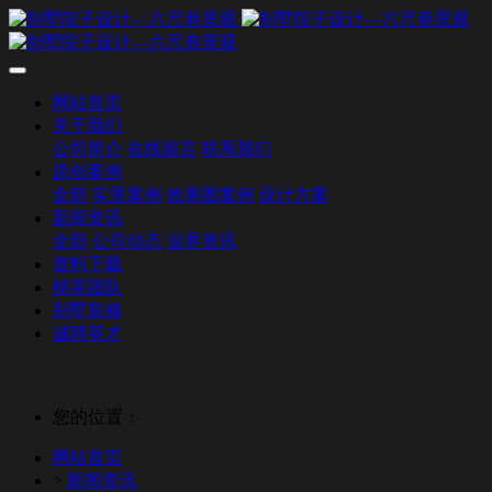
网站首页
关于我们
公司简介
在线留言
联系我们
原创案例
全部
实景案例
效果图案例
设计方案
新闻资讯
全部
公司动态
业界资讯
资料下载
精英团队
别墅装修
诚聘英才
您的位置：
网站首页
>
新闻资讯