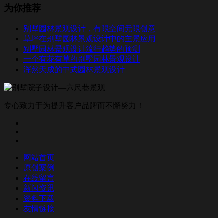
为你推荐
别墅园林景观设计，有限空间无限创意
草坪在别墅园林景观设计中的主景应用
别墅园林景观设计流行趋势的预测
一个有花有草的别墅园林景观设计
浑然天成的中式园林景观设计
专心致力于为提升客户品牌而不懈努力！
网站首页
原创案例
在线留言
新闻资讯
资料下载
友情链接