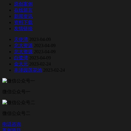
原创案例
在线留言
新闻资讯
资料下载
友情链接
天使湾
2023-04-09
北大资源
2023-04-09
北大资源
2023-04-09
白鹭湾
2023-04-09
金大元
2023-02-24
丰泽园莲花池
2023-02-24
微信公众号一
微信公众号二
电话咨询
案例项目