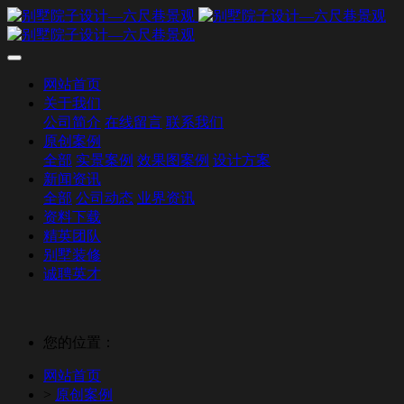
网站首页
关于我们
公司简介
在线留言
联系我们
原创案例
全部
实景案例
效果图案例
设计方案
新闻资讯
全部
公司动态
业界资讯
资料下载
精英团队
别墅装修
诚聘英才
您的位置：
网站首页
>
原创案例