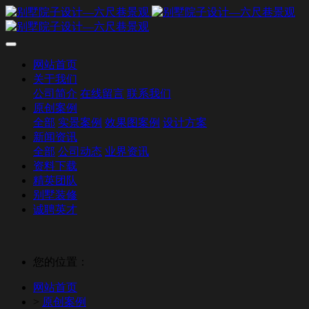
网站首页
关于我们
公司简介
在线留言
联系我们
原创案例
全部
实景案例
效果图案例
设计方案
新闻资讯
全部
公司动态
业界资讯
资料下载
精英团队
别墅装修
诚聘英才
您的位置：
网站首页
>
原创案例