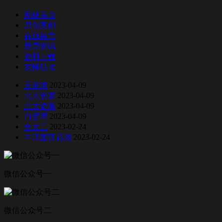
网站首页
原创案例
在线留言
新闻资讯
资料下载
友情链接
天使湾
2023-04-09
北大资源
2023-04-09
北大资源
2023-04-09
白鹭湾
2023-04-09
金大元
2023-02-24
丰泽园莲花池
2023-02-24
微信公众号一
微信公众号二