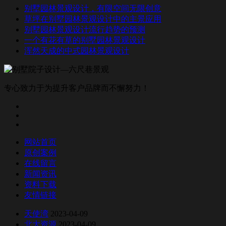
别墅园林景观设计，有限空间无限创意
草坪在别墅园林景观设计中的主景应用
别墅园林景观设计流行趋势的预测
一个有花有草的别墅园林景观设计
浑然天成的中式园林景观设计
专心致力于为提升客户品牌而不懈努力！
网站首页
原创案例
在线留言
新闻资讯
资料下载
友情链接
天使湾
2023-04-09
北大资源
2023-04-09