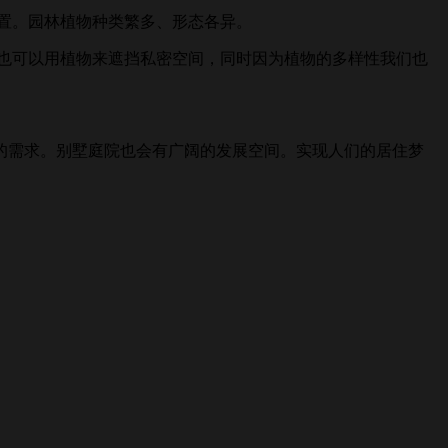
置。园林植物种类繁多、形态各异。
也可以用植物来遮挡私密空间，同时因为植物的多样性我们也
需求。别墅庭院也会有广阔的发展空间。实现人们的居住梦