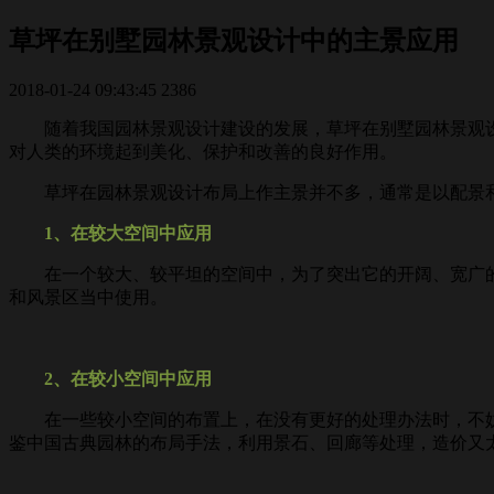
草坪在别墅园林景观设计中的主景应用
2018-01-24 09:43:45
2386
随着我国园林景观设计建设的发展，草坪在别墅园林景观设
对人类的环境起到美化、保护和改善的良好作用。
草坪在园林景观设计布局上作主景并不多，通常是以配景和
1、在较大空间中应用
在一个较大、较平坦的空间中，为了突出它的开阔、宽广的
和风景区当中使用。
2、在较小空间中应用
在一些较小空间的布置上，在没有更好的处理办法时，不妨
鉴中国古典园林的布局手法，利用景石、回廊等处理，造价又