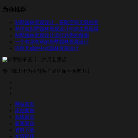
为你推荐
别墅园林景观设计，有限空间无限创意
草坪在别墅园林景观设计中的主景应用
别墅园林景观设计流行趋势的预测
一个有花有草的别墅园林景观设计
浑然天成的中式园林景观设计
专心致力于为提升客户品牌而不懈努力！
网站首页
原创案例
在线留言
新闻资讯
资料下载
友情链接