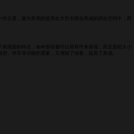
作主景，最为常用的是用在大乔木围合而成的四合空间中，而
表现面的特点，各种形状都可以用草坪来表现，而且面积大小
游憩、停车等功能的需要，又增加了绿量，提高了美感。