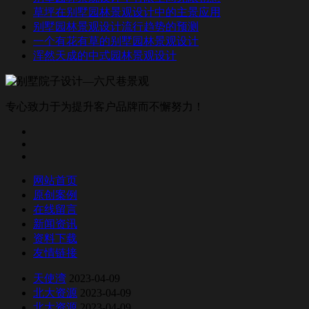
草坪在别墅园林景观设计中的主景应用
别墅园林景观设计流行趋势的预测
一个有花有草的别墅园林景观设计
浑然天成的中式园林景观设计
专心致力于为提升客户品牌而不懈努力！
网站首页
原创案例
在线留言
新闻资讯
资料下载
友情链接
天使湾
2023-04-09
北大资源
2023-04-09
北大资源
2023-04-09