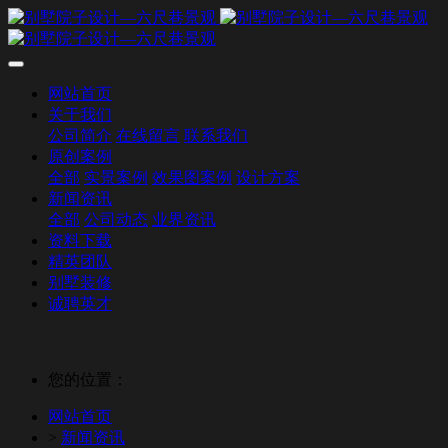
网站首页
关于我们
公司简介
在线留言
联系我们
原创案例
全部
实景案例
效果图案例
设计方案
新闻资讯
全部
公司动态
业界资讯
资料下载
精英团队
别墅装修
诚聘英才
您的位置：
网站首页
>
新闻资讯