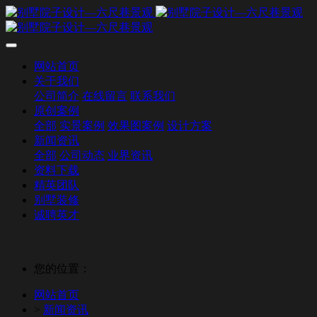
网站首页
关于我们
公司简介
在线留言
联系我们
原创案例
全部
实景案例
效果图案例
设计方案
新闻资讯
全部
公司动态
业界资讯
资料下载
精英团队
别墅装修
诚聘英才
您的位置：
网站首页
>
新闻资讯