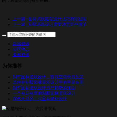
的，希望对你们有所帮助。
上一篇
: 园林景观庭院设计技巧有哪些呢
下一篇
: 别墅花园设计需要注意哪些细节
新闻资讯
公司动态
业界资讯
为你推荐
别墅园林景观设计，有限空间无限创意
草坪在别墅园林景观设计中的主景应用
别墅园林景观设计流行趋势的预测
一个有花有草的别墅园林景观设计
浑然天成的中式园林景观设计