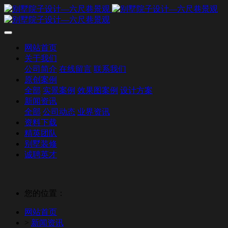
网站首页
关于我们
公司简介
在线留言
联系我们
原创案例
全部
实景案例
效果图案例
设计方案
新闻资讯
全部
公司动态
业界资讯
资料下载
精英团队
别墅装修
诚聘英才
您的位置：
网站首页
>
新闻资讯