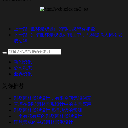
上一篇
: 园林景观设计的核心思想有哪些
下一篇
: 别墅园林景观设计施工中，怎样提高大树移栽
成活率
新闻资讯
公司动态
业界资讯
为你推荐
别墅园林景观设计，有限空间无限创意
草坪在别墅园林景观设计中的主景应用
别墅园林景观设计流行趋势的预测
一个有花有草的别墅园林景观设计
浑然天成的中式园林景观设计