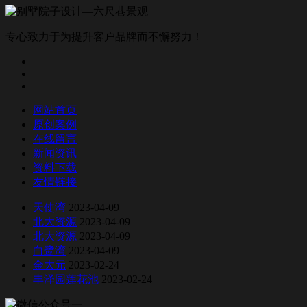
专心致力于为提升客户品牌而不懈努力！
网站首页
原创案例
在线留言
新闻资讯
资料下载
友情链接
天使湾
2023-04-09
北大资源
2023-04-09
北大资源
2023-04-09
白鹭湾
2023-04-09
金大元
2023-02-24
丰泽园莲花池
2023-02-24